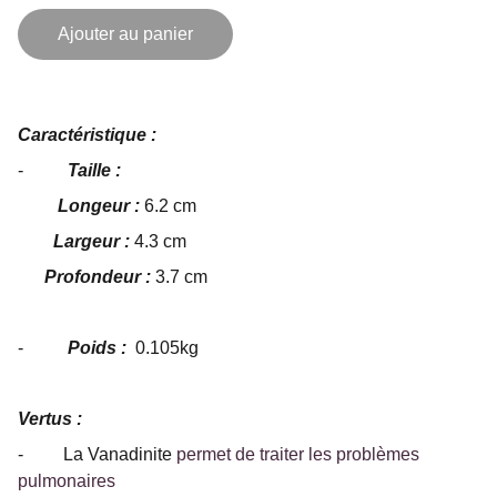
Ajouter au panier
Caractéristique :
-
Taille :
Longeur :
6.2 cm
Largeur :
4.3 cm
Profondeur :
3.7 cm
-
Poids :
0.105kg
Vertus :
- La Vanadinite
permet de traiter les problèmes
pulmonaires