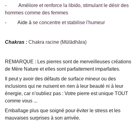
- A
méliore et renforce la libido, stimulant le désir des
hommes comme des femmes
- Aide à
se concentre et stabilise l'humeur
Chakras :
Chakra racine (Mūlādhāra)
REMARQUE : Les pierres sont de merveilleuses créations
de Mère Nature et elles sont parfaitement imparfaites.
Il peut y avoir des défauts de surface mineur ou des
inclusions qui ne nuisent en rien à leur beauté ni à leur
énergie, car n’oubliez pas : Votre pierre est unique TOUT
comme vous ...
Emballage plus que soigné pour éviter le stress et les
mauvaises surprises à son arrivée.