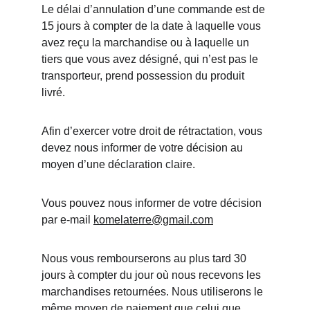
Le délai d’annulation d’une commande est de 
15 jours à compter de la date à laquelle vous 
avez reçu la marchandise ou à laquelle un 
tiers que vous avez désigné, qui n’est pas le 
transporteur, prend possession du produit 
livré.
Afin d’exercer votre droit de rétractation, vous 
devez nous informer de votre décision au 
moyen d’une déclaration claire.
Vous pouvez nous informer de votre décision 
par e-mail 
komelaterre@gmail.com
Nous vous rembourserons au plus tard 30 
jours à compter du jour où nous recevons les 
marchandises retournées. Nous utiliserons le 
même moyen de paiement que celui que 