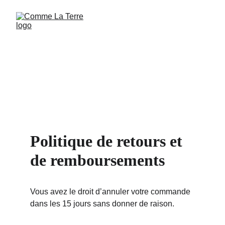
Politique de retours et 
de remboursements
Vous avez le droit d’annuler votre commande 
dans les 15 jours sans donner de raison.