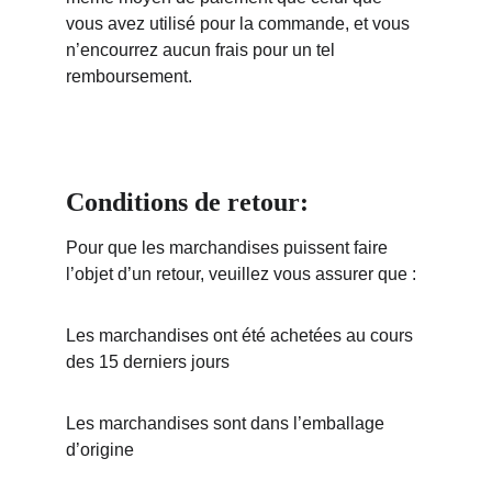
vous avez utilisé pour la commande, et vous 
n’encourrez aucun frais pour un tel 
remboursement.
Conditions de retour:
Pour que les marchandises puissent faire 
l’objet d’un retour, veuillez vous assurer que :
Les marchandises ont été achetées au cours 
des 15 derniers jours
Les marchandises sont dans l’emballage 
d’origine