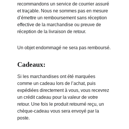
recommandons un service de courrier assuré 
et traçable. Nous ne sommes pas en mesure 
d’émettre un remboursement sans réception 
effective de la marchandise ou preuve de 
réception de la livraison de retour.
Un objet endommagé ne sera pas remboursé.
Cadeaux:
Si les marchandises ont été marquées 
comme un cadeau lors de l’achat, puis 
expédiées directement à vous, vous recevrez 
un crédit cadeau pour la valeur de votre 
retour. Une fois le produit retourné reçu, un 
chèque-cadeau vous sera envoyé par la 
poste.