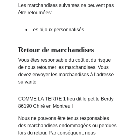
Les marchandises suivantes ne peuvent pas 
être retournées:
Les bijoux personnalisés
Retour de marchandises
Vous êtes responsable du coût et du risque 
de nous retourner les marchandises. Vous 
devez envoyer les marchandises à l’adresse 
suivante:
COMME LA TERRE 1 lieu dit le petite Berdy 
86190 Chiré en Montreuil
Nous ne pouvons être tenus responsables 
des marchandises endommagées ou perdues 
lors du retour. Par conséquent, nous 