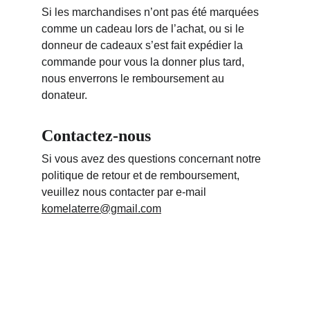
Si les marchandises n’ont pas été marquées 
comme un cadeau lors de l’achat, ou si le 
donneur de cadeaux s’est fait expédier la 
commande pour vous la donner plus tard, 
nous enverrons le remboursement au 
donateur.
Contactez-nous
Si vous avez des questions concernant notre 
politique de retour et de remboursement, 
veuillez nous contacter par e-mail 
komelaterre@gmail.com
Retrouvez-nous sur 
les réseaux
86190 Chiré en 