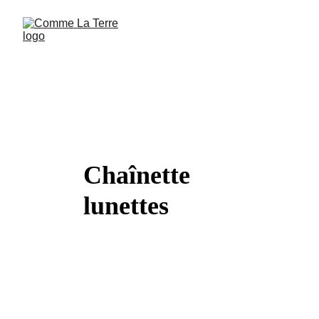
Chaînette 
lunettes