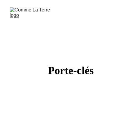
Porte-clés