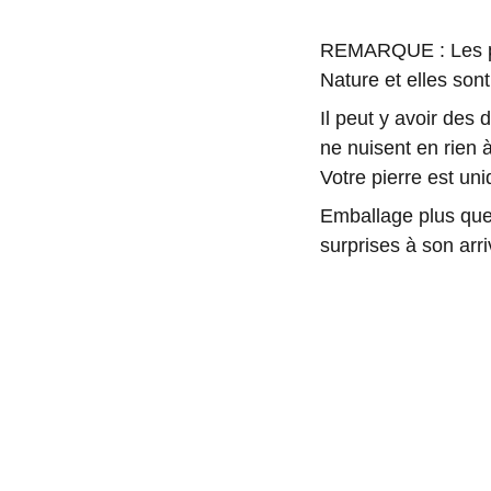
REMARQUE : Les pie
Nature et elles sont
Il peut y avoir des
ne nuisent en rien à
Votre pierre est u
Emballage plus que 
surprises à son arri