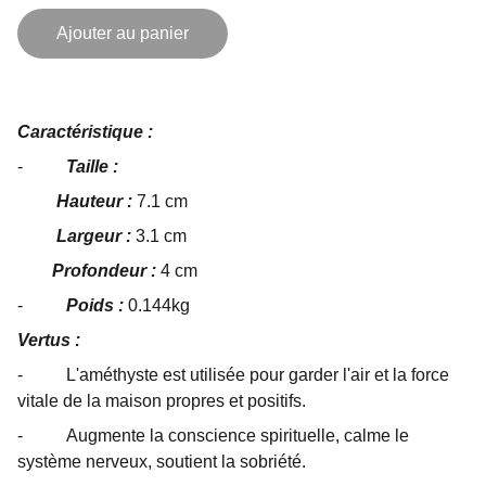
Ajouter au panier
Caractéristique :
-
Taille :
Hauteur :
7.1 cm
Largeur :
3.1 cm
Profondeur :
4 cm
-
Poids :
0.144kg
Vertus :
- L'améthyste est utilisée pour garder l'air et la force
vitale de la maison propres et positifs.
- Augmente la conscience spirituelle, calme le
système nerveux, soutient la sobriété.