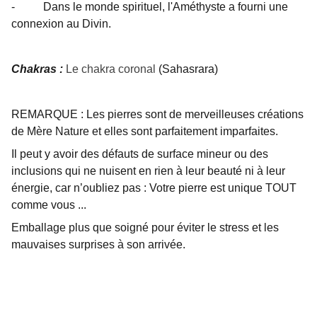
- Dans le monde spirituel, l'Améthyste a fourni une
connexion au Divin.
Chakras :
Le chakra coronal
(Sahasrara)
REMARQUE : Les pierres sont de merveilleuses créations
de Mère Nature et elles sont parfaitement imparfaites.
Il peut y avoir des défauts de surface mineur ou des
inclusions qui ne nuisent en rien à leur beauté ni à leur
énergie, car n’oubliez pas : Votre pierre est unique TOUT
comme vous ...
Emballage plus que soigné pour éviter le stress et les
mauvaises surprises à son arrivée.