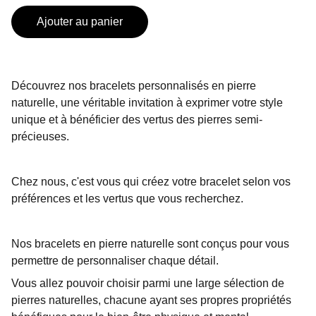
Ajouter au panier
Découvrez nos bracelets personnalisés en pierre
naturelle, une véritable invitation à exprimer votre style
unique et à bénéficier des vertus des pierres semi-
précieuses.
Chez nous, c'est vous qui créez votre bracelet selon vos
préférences et les vertus que vous recherchez.
Nos bracelets en pierre naturelle sont conçus pour vous
permettre de personnaliser chaque détail.
Vous allez pouvoir choisir parmi une large sélection de
pierres naturelles, chacune ayant ses propres propriétés