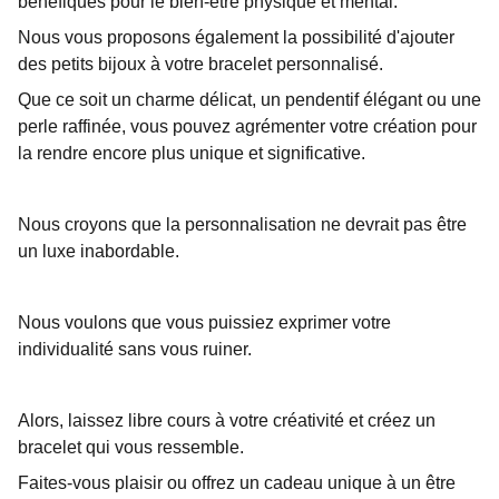
bénéfiques pour le bien-être physique et mental.
Nous vous proposons également la possibilité d'ajouter
des petits bijoux à votre bracelet personnalisé.
Que ce soit un charme délicat, un pendentif élégant ou une
perle raffinée, vous pouvez agrémenter votre création pour
la rendre encore plus unique et significative.
Nous croyons que la personnalisation ne devrait pas être
un luxe inabordable.
Nous voulons que vous puissiez exprimer votre
individualité sans vous ruiner.
Alors, laissez libre cours à votre créativité et créez un
bracelet qui vous ressemble.
Faites-vous plaisir ou offrez un cadeau unique à un être