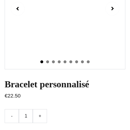
Bracelet personnalisé
€22.50
-
+