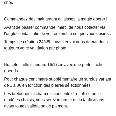
cher.
Commandez dès maintenant et laissez la magie opérer !
Avant de passer commande, merci de nous cotacter via
l'onglet contact afin de voir ensemble ce que vous désirez.
Temps de création 24/48h, avant envoi nous demandons
toujours votre validation par photo.
Bracelet taille standard 16/17cm avec une perle cache
noeuds.
Pour chaque centimètre supplémentaire un surplus variant
de 1 à 3€ en fonction des pierres séléctionnées.
Les breloques et charmes sont entre 1 et 5€ selon le
modèles choisis, vous serez informer de la tarifications
avant toutes validation de piement.