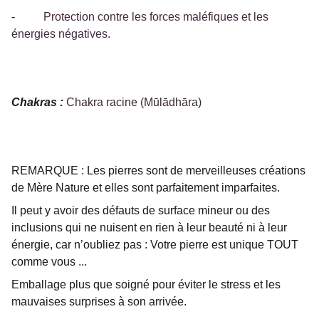
-
Protection contre les forces maléfiques et les
énergies négatives.
Chakras :
Chakra racine (Mūlādhāra)
REMARQUE : Les pierres sont de merveilleuses créations
de Mère Nature et elles sont parfaitement imparfaites.
Il peut y avoir des défauts de surface mineur ou des
inclusions qui ne nuisent en rien à leur beauté ni à leur
énergie, car n’oubliez pas : Votre pierre est unique TOUT
comme vous ...
Emballage plus que soigné pour éviter le stress et les
mauvaises surprises à son arrivée.