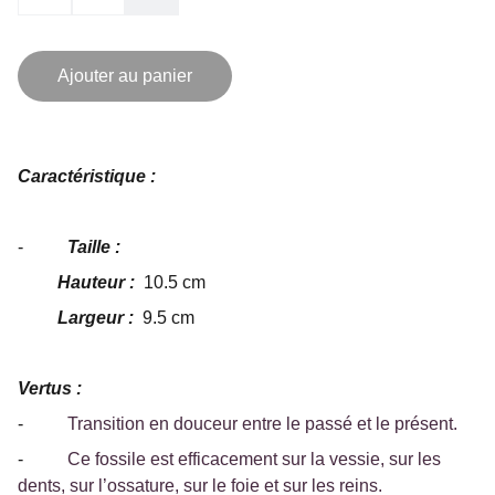
Ajouter au panier
Caractéristique :
-
Taille :
Hauteur :
10.5 cm
Largeur :
9.5 cm
Vertus :
-
Transition en douceur entre le passé et le présent.
-
Ce fossile est efficacement sur la vessie, sur les
dents, sur l’ossature, sur le foie et sur les reins.