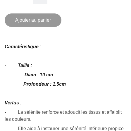
Ajouter au panier
Caractéristique :
-
Taille :
Diam : 10 cm
Profondeur : 1.5cm
Vertus :
-
La sélénite renforce et adoucit les tissus et affaiblit
les douleurs.
-
Elle aide à instaurer une sérénité intérieure propice