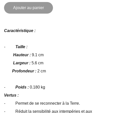
Ajouter au panier
Caractéristique :
-
Taille :
Hauteur :
9.1 cm
Largeur :
5.6 cm
Profondeur :
2 cm
-
Poids :
0.180 kg
Vertus :
- Permet de se reconnecter à la Terre.
- Réduit la sensibilité aux intempéries et aux