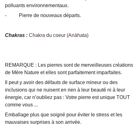
polluants environnementaux.
- Pierre de nouveaux départs.
Chakras :
Chakra du coeur (Anāhata)
REMARQUE : Les pierres sont de merveilleuses créations
de Mère Nature et elles sont parfaitement imparfaites.
Il peut y avoir des défauts de surface mineur ou des
inclusions qui ne nuisent en rien à leur beauté ni à leur
énergie, car n’oubliez pas : Votre pierre est unique TOUT
comme vous ...
Emballage plus que soigné pour éviter le stress et les
mauvaises surprises à son arrivée.