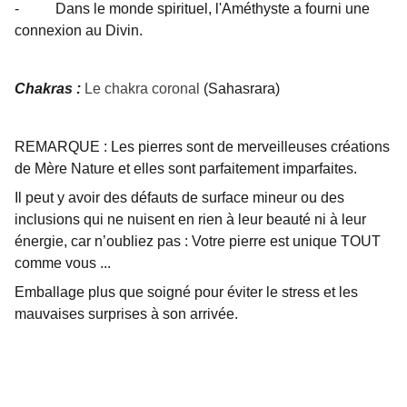
- Dans le monde spirituel, l'Améthyste a fourni une
connexion au Divin.
Chakras :
Le chakra coronal
(Sahasrara)
REMARQUE : Les pierres sont de merveilleuses créations
de Mère Nature et elles sont parfaitement imparfaites.
Il peut y avoir des défauts de surface mineur ou des
inclusions qui ne nuisent en rien à leur beauté ni à leur
énergie, car n’oubliez pas : Votre pierre est unique TOUT
comme vous ...
Emballage plus que soigné pour éviter le stress et les
mauvaises surprises à son arrivée.