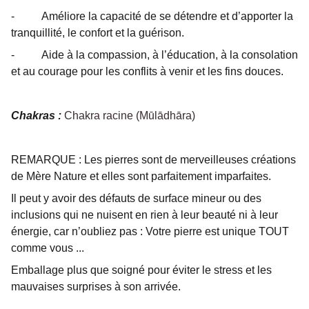
- Améliore la capacité de se détendre et d’apporter la
tranquillité, le confort et la guérison.
- Aide à la compassion, à l’éducation, à la consolation
et au courage pour les conflits à venir et les fins douces.
Chakras :
Chakra racine (Mūlādhāra)
REMARQUE : Les pierres sont de merveilleuses créations
de Mère Nature et elles sont parfaitement imparfaites.
Il peut y avoir des défauts de surface mineur ou des
inclusions qui ne nuisent en rien à leur beauté ni à leur
énergie, car n’oubliez pas : Votre pierre est unique TOUT
comme vous ...
Emballage plus que soigné pour éviter le stress et les
mauvaises surprises à son arrivée.