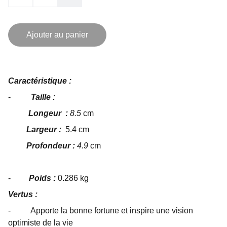
Ajouter au panier
Caractéristique :
-
Taille :
Longeur :
8.5
cm
Largeur :
5.4 cm
Profondeur :
4.9
cm
-
Poids :
0.286 kg
Vertus :
- Apporte la bonne fortune et inspire une vision
optimiste de la vie