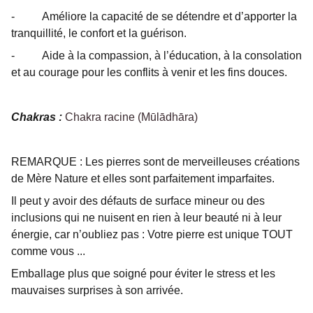
- Améliore la capacité de se détendre et d’apporter la
tranquillité, le confort et la guérison.
- Aide à la compassion, à l’éducation, à la consolation
et au courage pour les conflits à venir et les fins douces.
Chakras :
Chakra racine (Mūlādhāra)
REMARQUE : Les pierres sont de merveilleuses créations
de Mère Nature et elles sont parfaitement imparfaites.
Il peut y avoir des défauts de surface mineur ou des
inclusions qui ne nuisent en rien à leur beauté ni à leur
énergie, car n’oubliez pas : Votre pierre est unique TOUT
comme vous ...
Emballage plus que soigné pour éviter le stress et les
mauvaises surprises à son arrivée.