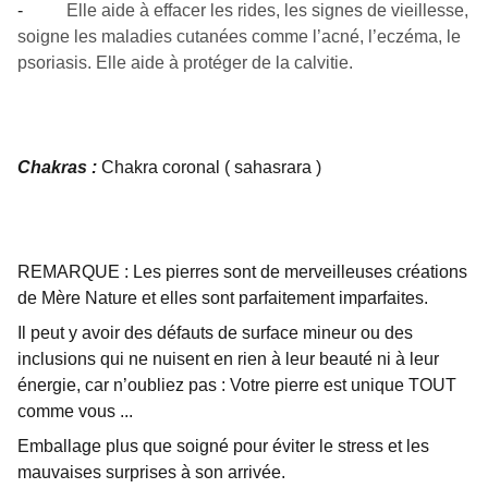
-
Elle aide à effacer les rides, les signes de vieillesse,
soigne les maladies cutanées comme l’acné, l’eczéma, le
psoriasis. Elle aide à protéger de la calvitie.
Chakras :
Chakra coronal ( sahasrara )
REMARQUE : Les pierres sont de merveilleuses créations
de Mère Nature et elles sont parfaitement imparfaites.
Il peut y avoir des défauts de surface mineur ou des
inclusions qui ne nuisent en rien à leur beauté ni à leur
énergie, car n’oubliez pas : Votre pierre est unique TOUT
comme vous ...
Emballage plus que soigné pour éviter le stress et les
mauvaises surprises à son arrivée.