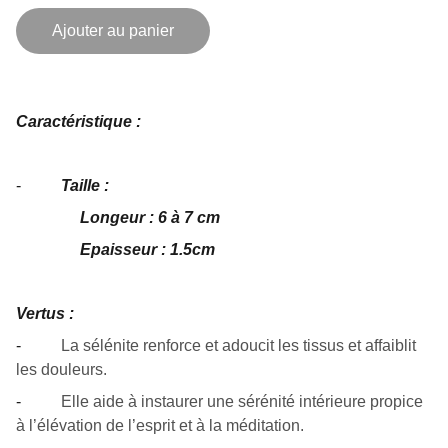
Ajouter au panier
Caractéristique :
-
Taille :
Longeur : 6 à 7 cm
Epaisseur : 1.5cm
Vertus :
-
La sélénite renforce et adoucit les tissus et affaiblit
les douleurs.
-
Elle aide à instaurer une sérénité intérieure propice
à l’élévation de l’esprit et à la méditation.