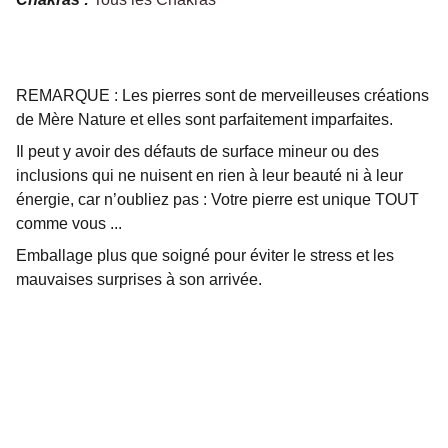
REMARQUE : Les pierres sont de merveilleuses créations
de Mère Nature et elles sont parfaitement imparfaites.
Il peut y avoir des défauts de surface mineur ou des
inclusions qui ne nuisent en rien à leur beauté ni à leur
énergie, car n’oubliez pas : Votre pierre est unique TOUT
comme vous ...
Emballage plus que soigné pour éviter le stress et les
mauvaises surprises à son arrivée.