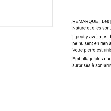
REMARQUE : Les pie
Nature et elles sont
Il peut y avoir des
ne nuisent en rien à
Votre pierre est u
Emballage plus que 
surprises à son arri