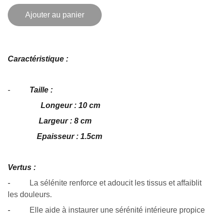
Ajouter au panier
Caractéristique :
-
Taille :
Longeur : 10 cm
Largeur : 8 cm
Epaisseur : 1.5cm
Vertus :
-
La sélénite renforce et adoucit les tissus et affaiblit
les douleurs.
-
Elle aide à instaurer une sérénité intérieure propice