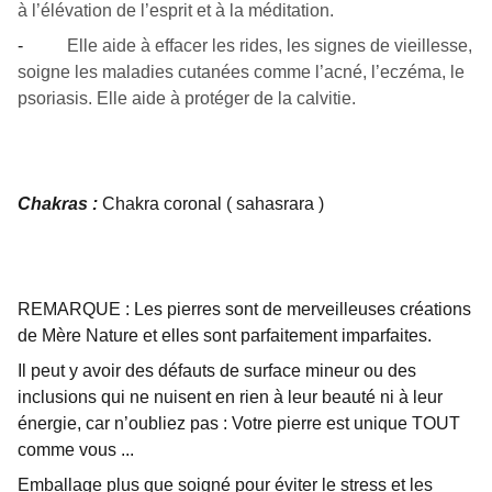
à l’élévation de l’esprit et à la méditation.
-
Elle aide à effacer les rides, les signes de vieillesse,
soigne les maladies cutanées comme l’acné, l’eczéma, le
psoriasis. Elle aide à protéger de la calvitie.
Chakras :
Chakra coronal ( sahasrara )
REMARQUE : Les pierres sont de merveilleuses créations
de Mère Nature et elles sont parfaitement imparfaites.
Il peut y avoir des défauts de surface mineur ou des
inclusions qui ne nuisent en rien à leur beauté ni à leur
énergie, car n’oubliez pas : Votre pierre est unique TOUT
comme vous ...
Emballage plus que soigné pour éviter le stress et les