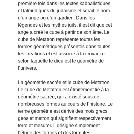
première fois dans les textes kabbalistiques 
et talmudiques du judaïsme et serait le nom 
d’un ange ou d’un gardien. Dans les 
légendes et les mythes juifs, il est dit que cet 
ange a créé le cube à partir de son âme. Le 
cube de Metatron représente toutes les 
formes géométriques présentes dans toutes 
les créations et est associé à la croyance 
selon laquelle le dieu est le géomètre de 
l’univers.
La géométrie sacrée et le cube de Metatron 
Le cube de Metatron est étroitement lié à la 
géométrie sacrée, qui a existé sous de 
nombreuses formes au cours de l’histoire. Le 
terme géométrie est dérivé des mots grecs 
geos et metron qui signifient respectivement 
terre et mesurer. Il désigne simplement 
l’étude des formes et des formules 