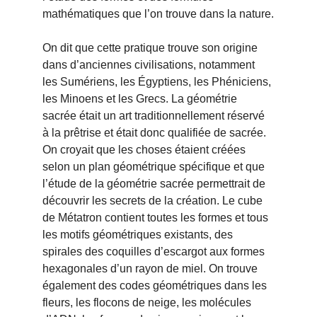
mathématiques que l’on trouve dans la nature.
On dit que cette pratique trouve son origine 
dans d’anciennes civilisations, notamment 
les Sumériens, les Égyptiens, les Phéniciens, 
les Minoens et les Grecs. La géométrie 
sacrée était un art traditionnellement réservé 
à la prêtrise et était donc qualifiée de sacrée. 
On croyait que les choses étaient créées 
selon un plan géométrique spécifique et que 
l’étude de la géométrie sacrée permettrait de 
découvrir les secrets de la création. Le cube 
de Métatron contient toutes les formes et tous 
les motifs géométriques existants, des 
spirales des coquilles d’escargot aux formes 
hexagonales d’un rayon de miel. On trouve 
également des codes géométriques dans les 
fleurs, les flocons de neige, les molécules 