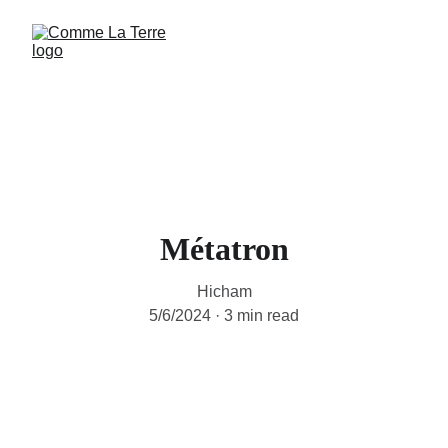
Métatron
Hicham
5/6/2024
3 min read