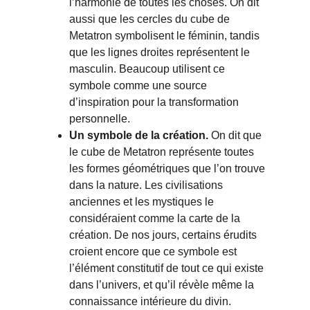
l’harmonie de toutes les choses. On dit 
aussi que les cercles du cube de 
Metatron symbolisent le féminin, tandis 
que les lignes droites représentent le 
masculin. Beaucoup utilisent ce 
symbole comme une source 
d’inspiration pour la transformation 
personnelle.
Un symbole de la création.
 On dit que 
le cube de Metatron représente toutes 
les formes géométriques que l’on trouve 
dans la nature. Les civilisations 
anciennes et les mystiques le 
considéraient comme la carte de la 
création. De nos jours, certains érudits 
croient encore que ce symbole est 
l’élément constitutif de tout ce qui existe 
dans l’univers, et qu’il révèle même la 
connaissance intérieure du divin.