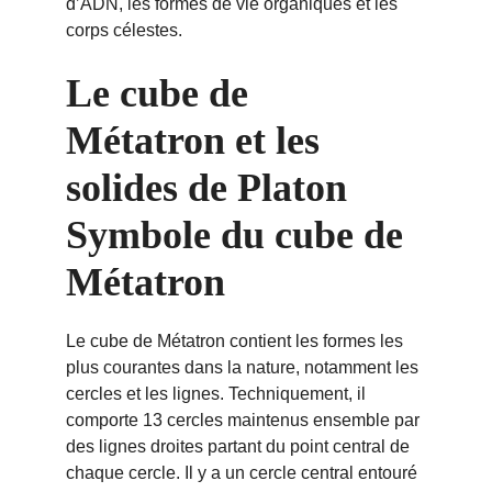
d’ADN, les formes de vie organiques et les 
corps célestes.
Le cube de 
Métatron et les 
solides de Platon 
Symbole du cube de 
Métatron
Le cube de Métatron contient les formes les 
plus courantes dans la nature, notamment les 
cercles et les lignes. Techniquement, il 
comporte 13 cercles maintenus ensemble par 
des lignes droites partant du point central de 
chaque cercle. Il y a un cercle central entouré 