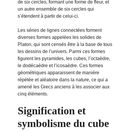
de six cercles, formant une forme de fleur, et 
un autre ensemble de six cercles qui 
s’étendent à partir de celui-ci.
Les séries de lignes connectées forment 
diverses formes appelées les solides de 
Platon, qui sont censés être à la base de tous 
les dessins de l’univers. Parmi ces formes 
figurent les pyramides, les cubes, l’octaèdre, 
le dodécaèdre et l’icosaèdre. Ces formes 
géométriques apparaissent de manière 
répétée et aléatoire dans la nature, ce qui a 
amené les Grecs anciens à les associer aux 
cinq éléments.
Signification et 
symbolisme du cube 