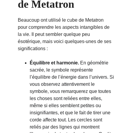
de Metatron
Beaucoup ont utilisé le cube de Metatron 
pour comprendre les aspects intangibles de 
la vie. Il peut sembler quelque peu 
ésotérique, mais voici quelques-unes de ses 
significations :
Équilibre et harmonie.
 En géométrie 
sacrée, le symbole représente 
l’équilibre de l’énergie dans l’univers. Si 
vous observez attentivement le 
symbole, vous remarquerez que toutes 
les choses sont reliées entre elles, 
même si elles semblent petites ou 
insignifiantes, et que le fait de tirer une 
corde affecte tout. Les cercles sont 
reliés par des lignes qui montrent 