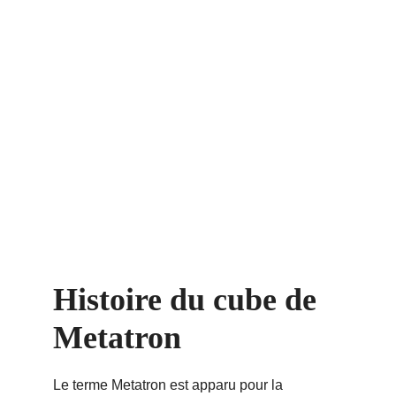
Histoire du cube de 
Metatron
Le terme Metatron est apparu pour la 