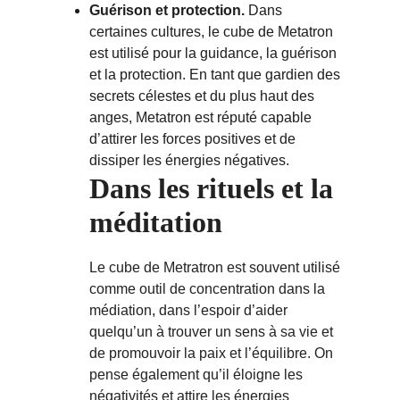
Guérison et protection.
 Dans 
certaines cultures, le cube de Metatron 
est utilisé pour la guidance, la guérison 
et la protection. En tant que gardien des 
secrets célestes et du plus haut des 
anges, Metatron est réputé capable 
d’attirer les forces positives et de 
dissiper les énergies négatives.
Dans les rituels et la 
méditation
Le cube de Metratron est souvent utilisé 
comme outil de concentration dans la 
médiation, dans l’espoir d’aider 
quelqu’un à trouver un sens à sa vie et 
de promouvoir la paix et l’équilibre. On 
pense également qu’il éloigne les 
négativités et attire les énergies 