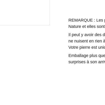
REMARQUE : Les pie
Nature et elles sont
Il peut y avoir des
ne nuisent en rien à
Votre pierre est u
Emballage plus que 
surprises à son arri