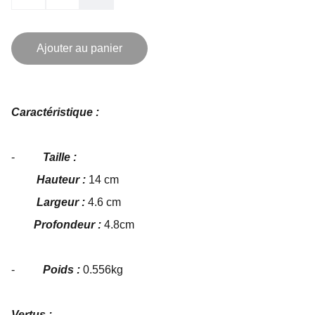
Ajouter au panier
Caractéristique :
-
Taille :
Hauteur :
14 cm
Largeur :
4.6 cm
Profondeur :
4.8cm
-
Poids :
0.556kg
Vertus :