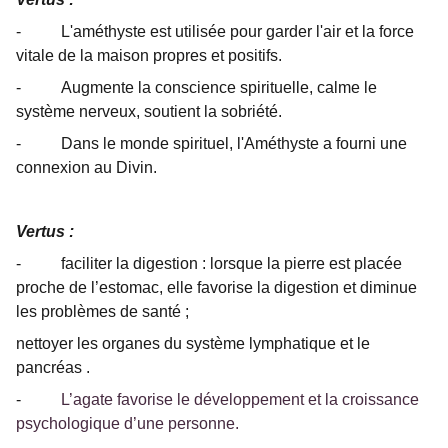
- L'améthyste est utilisée pour garder l'air et la force
vitale de la maison propres et positifs.
- Augmente la conscience spirituelle, calme le
système nerveux, soutient la sobriété.
- Dans le monde spirituel, l'Améthyste a fourni une
connexion au Divin.
Vertus :
- faciliter la digestion : lorsque la pierre est placée
proche de l’estomac, elle favorise la digestion et diminue
les problèmes de santé ;
nettoyer les organes du système lymphatique et le
pancréas .
-
L’agate favorise le développement et la croissance
psychologique d’une personne.