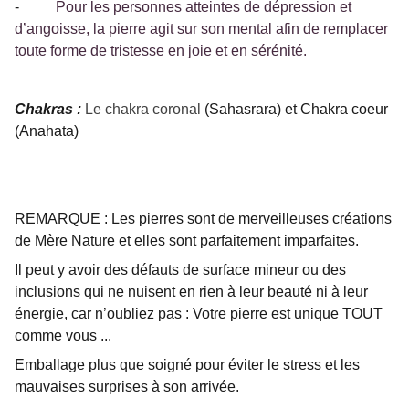
-
Pour les personnes atteintes de dépression et
d’angoisse, la pierre agit sur son mental afin de remplacer
toute forme de tristesse en joie et en sérénité.
Chakras :
Le chakra coronal
(Sahasrara) et Chakra coeur
(Anahata)
REMARQUE : Les pierres sont de merveilleuses créations
de Mère Nature et elles sont parfaitement imparfaites.
Il peut y avoir des défauts de surface mineur ou des
inclusions qui ne nuisent en rien à leur beauté ni à leur
énergie, car n’oubliez pas : Votre pierre est unique TOUT
comme vous ...
Emballage plus que soigné pour éviter le stress et les
mauvaises surprises à son arrivée.