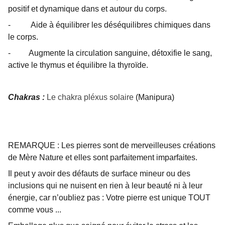
positif et dynamique dans et autour du corps.
- Aide à équilibrer les déséquilibres chimiques dans
le corps.
- Augmente la circulation sanguine, détoxifie le sang,
active le thymus et équilibre la thyroïde.
Chakras :
Le chakra pléxus solaire
(Manipura)
REMARQUE : Les pierres sont de merveilleuses créations
de Mère Nature et elles sont parfaitement imparfaites.
Il peut y avoir des défauts de surface mineur ou des
inclusions qui ne nuisent en rien à leur beauté ni à leur
énergie, car n’oubliez pas : Votre pierre est unique TOUT
comme vous ...