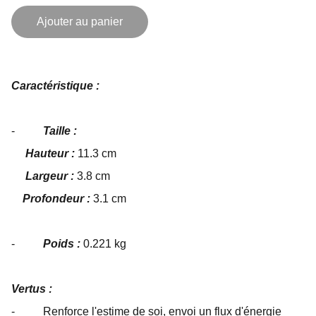
Ajouter au panier
Caractéristique :
-
Taille :
Hauteur :
11.3 cm
Largeur :
3.8 cm
Profondeur :
3.1 cm
-
Poids :
0.221 kg
Vertus :
- Renforce l'estime de soi, envoi un flux d'énergie