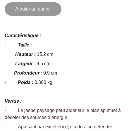
Ajouter au panier
Caractéristique :
-
Taille :
Hauteur :
15.2 cm
Largeur :
9.5 cm
Profondeur :
0.9 cm
-
Poids :
0.300 kg
Vertus :
-
Le jaspe paysage peut aider sur le plan spirituel à
déceler des sources d’énergie
-
Apaisant par excellence, il aide à se détendre