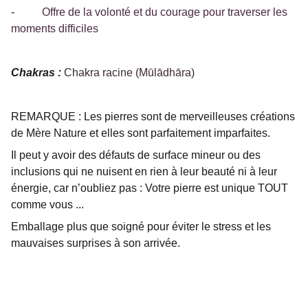
-
Offre de la volonté et du courage pour traverser les
moments difficiles
Chakras :
Chakra racine (Mūlādhāra)
REMARQUE : Les pierres sont de merveilleuses créations
de Mère Nature et elles sont parfaitement imparfaites.
Il peut y avoir des défauts de surface mineur ou des
inclusions qui ne nuisent en rien à leur beauté ni à leur
énergie, car n’oubliez pas : Votre pierre est unique TOUT
comme vous ...
Emballage plus que soigné pour éviter le stress et les
mauvaises surprises à son arrivée.