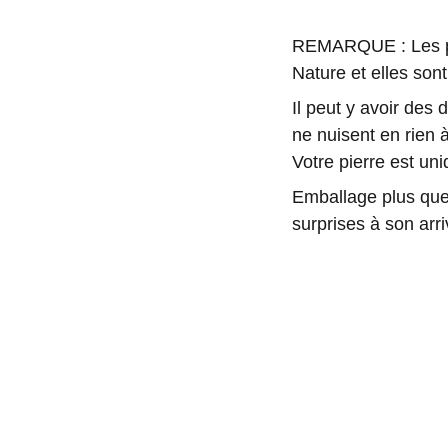
REMARQUE : Les pie
Nature et elles sont
Il peut y avoir des
ne nuisent en rien à
Votre pierre est u
Emballage plus que 
surprises à son arri