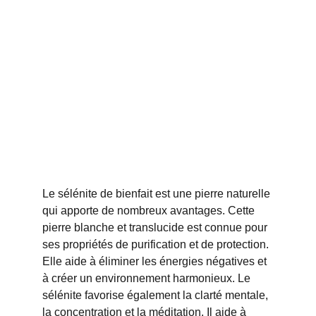
Le sélénite de bienfait est une pierre naturelle 
qui apporte de nombreux avantages. Cette 
pierre blanche et translucide est connue pour 
ses propriétés de purification et de protection. 
Elle aide à éliminer les énergies négatives et 
à créer un environnement harmonieux. Le 
sélénite favorise également la clarté mentale, 
la concentration et la méditation. Il aide à 