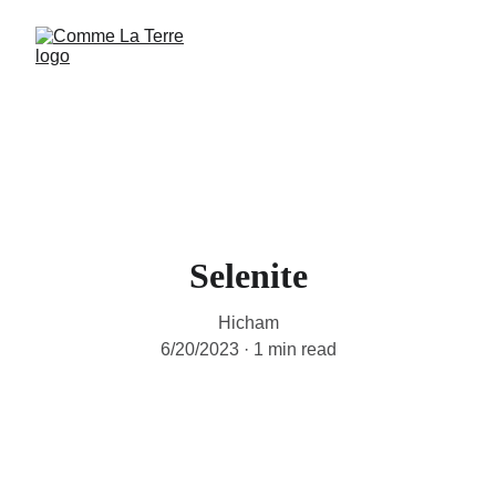
Selenite
Hicham
6/20/2023
1 min read