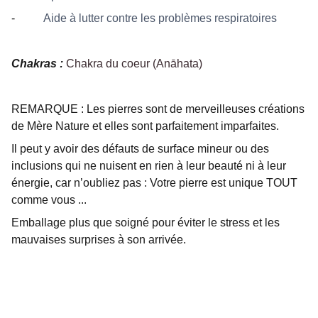
-
Aide à lutter contre les problèmes respiratoires
Chakras :
Chakra du coeur (Anāhata)
REMARQUE : Les pierres sont de merveilleuses créations
de Mère Nature et elles sont parfaitement imparfaites.
Il peut y avoir des défauts de surface mineur ou des
inclusions qui ne nuisent en rien à leur beauté ni à leur
énergie, car n’oubliez pas : Votre pierre est unique TOUT
comme vous ...
Emballage plus que soigné pour éviter le stress et les
mauvaises surprises à son arrivée.