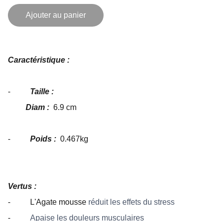
Ajouter au panier
Caractéristique :
-
Taille :
Diam :
6.9 cm
-
Poids :
0.467kg
Vertus :
- L'Agate mousse
réduit les effets du stress
-
Apaise les douleurs musculaires