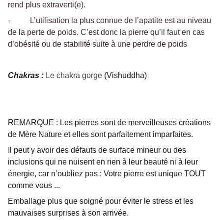
rend plus extraverti(e).
-
L’utilisation la plus connue de l’apatite est au niveau
de la perte de poids. C’est donc la pierre qu’il faut en cas
d’obésité ou de stabilité suite à une perdre de poids
Chakras :
Le chakra gorge
(Vishuddha)
REMARQUE : Les pierres sont de merveilleuses créations
de Mère Nature et elles sont parfaitement imparfaites.
Il peut y avoir des défauts de surface mineur ou des
inclusions qui ne nuisent en rien à leur beauté ni à leur
énergie, car n’oubliez pas : Votre pierre est unique TOUT
comme vous ...
Emballage plus que soigné pour éviter le stress et les
mauvaises surprises à son arrivée.