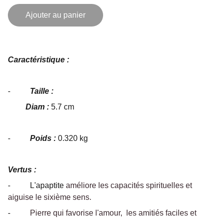
Ajouter au panier
Caractéristique :
-
Taille :
Diam :
5.7 cm
-
Poids :
0.320 kg
Vertus :
- L'apaptite
améliore les capacités spirituelles et
aiguise le sixième sens.
-
Pierre qui favorise l'amour, les amitiés faciles et