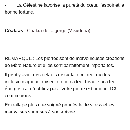
- La Célestine favorise la pureté du cœur, l'espoir et la
bonne fortune.
Chakras :
Chakra de la gorge (Viśuddha)
REMARQUE : Les pierres sont de merveilleuses créations
de Mère Nature et elles sont parfaitement imparfaites.
Il peut y avoir des défauts de surface mineur ou des
inclusions qui ne nuisent en rien à leur beauté ni à leur
énergie, car n’oubliez pas : Votre pierre est unique TOUT
comme vous ...
Emballage plus que soigné pour éviter le stress et les
mauvaises surprises à son arrivée.