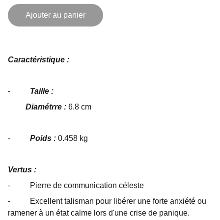
Ajouter au panier
Caractéristique :
-
Taille :
Diamétrre :
6.8 cm
-
Poids :
0.458 kg
Vertus :
- Pierre de communication céleste
- Excellent talisman pour libérer une forte anxiété ou
ramener à un état calme lors d'une crise de panique.