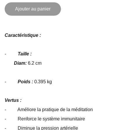
Ajouter au panier
Caractéristique :
-
Taille :
Diam:
6.2 cm
-
Poids :
0.395 kg
Vertus :
- Améliore la pratique de la méditation
-
Renforce le système immunitaire
- Diminue la pression artérielle