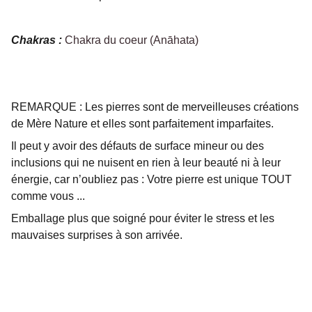
Chakras :
Chakra du coeur (Anāhata)
REMARQUE : Les pierres sont de merveilleuses créations
de Mère Nature et elles sont parfaitement imparfaites.
Il peut y avoir des défauts de surface mineur ou des
inclusions qui ne nuisent en rien à leur beauté ni à leur
énergie, car n’oubliez pas : Votre pierre est unique TOUT
comme vous ...
Emballage plus que soigné pour éviter le stress et les
mauvaises surprises à son arrivée.