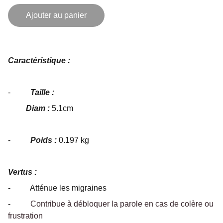
Ajouter au panier
Caractéristique :
-
Taille :
Diam :
5.1cm
-
Poids :
0.197 kg
Vertus :
- Atténue les migraines
-
Contribue à débloquer la parole en cas de colère ou
frustration