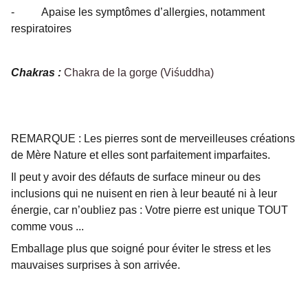
- Apaise les symptômes d’allergies, notamment
respiratoires
Chakras :
Chakra de la gorge (Viśuddha)
REMARQUE : Les pierres sont de merveilleuses créations
de Mère Nature et elles sont parfaitement imparfaites.
Il peut y avoir des défauts de surface mineur ou des
inclusions qui ne nuisent en rien à leur beauté ni à leur
énergie, car n’oubliez pas : Votre pierre est unique TOUT
comme vous ...
Emballage plus que soigné pour éviter le stress et les
mauvaises surprises à son arrivée.