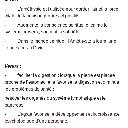
- L'améthyste est utilisée pour garder l'air et la force
vitale de la maison propres et positifs.
- Augmente la conscience spirituelle, calme le
système nerveux, soutient la sobriété.
- Dans le monde spirituel, l'Améthyste a fourni une
connexion au Divin.
Vertus :
- faciliter la digestion : lorsque la pierre est placée
proche de l’estomac, elle favorise la digestion et diminue
les problèmes de santé ;
nettoyer les organes du système lymphatique et le
pancréas .
-
L’agate favorise le développement et la croissance
psychologique d’une personne.