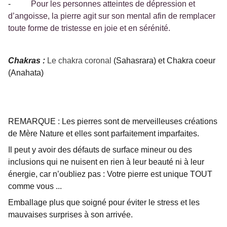
-
Pour les personnes atteintes de dépression et
d’angoisse, la pierre agit sur son mental afin de remplacer
toute forme de tristesse en joie et en sérénité.
Chakras :
Le chakra coronal
(Sahasrara) et Chakra coeur
(Anahata)
REMARQUE : Les pierres sont de merveilleuses créations
de Mère Nature et elles sont parfaitement imparfaites.
Il peut y avoir des défauts de surface mineur ou des
inclusions qui ne nuisent en rien à leur beauté ni à leur
énergie, car n’oubliez pas : Votre pierre est unique TOUT
comme vous ...
Emballage plus que soigné pour éviter le stress et les
mauvaises surprises à son arrivée.