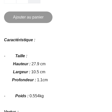
Ajouter au panier
Caractéristique :
-
Taille :
Hauteur :
27.9 cm
Largeur :
10.5 cm
Profondeur :
1.1cm
-
Poids :
0.554kg
Vertus :