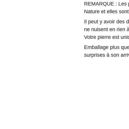
REMARQUE : Les pie
Nature et elles sont
Il peut y avoir des
ne nuisent en rien à
Votre pierre est u
Emballage plus que 
surprises à son arri