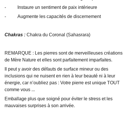
- Instaure un sentiment de paix intérieure
- Augmente les capacités de discernement
Chakras :
Chakra du Coronal (Sahasrara)
REMARQUE : Les pierres sont de merveilleuses créations
de Mère Nature et elles sont parfaitement imparfaites.
Il peut y avoir des défauts de surface mineur ou des
inclusions qui ne nuisent en rien à leur beauté ni à leur
énergie, car n’oubliez pas : Votre pierre est unique TOUT
comme vous ...
Emballage plus que soigné pour éviter le stress et les
mauvaises surprises à son arrivée.